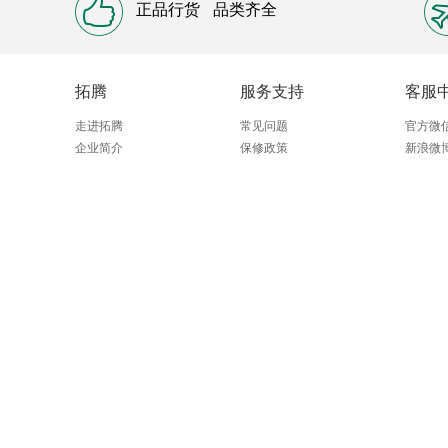
正品行货
品类齐全
拓腾
服务支持
客服
走进拓腾
常见问题
官方微
企业简介
保修政策
新浪微