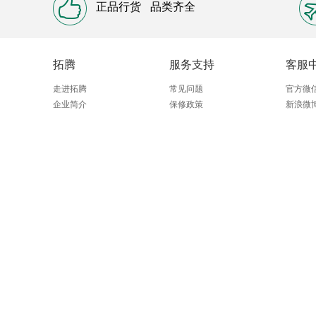
正品行货
品类齐全
拓腾
服务支持
客服
走进拓腾
常见问题
官方微
企业简介
保修政策
新浪微