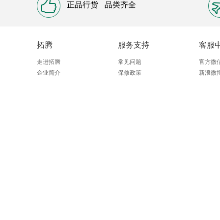
正品行货
品类齐全
拓腾
服务支持
客服
走进拓腾
常见问题
官方微
企业简介
保修政策
新浪微