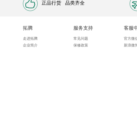
正品行货
品类齐全
拓腾
服务支持
客服
走进拓腾
常见问题
官方微
企业简介
保修政策
新浪微