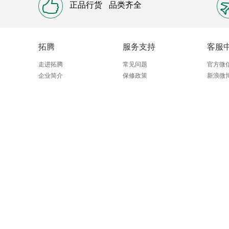
正品行货
品类齐全
拓腾
服务支持
客服
走进拓腾
常见问题
官方微
企业简介
保修政策
新浪微