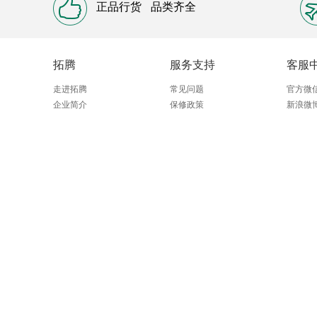
正品行货
品类齐全
拓腾
服务支持
客服
走进拓腾
常见问题
官方微
企业简介
保修政策
新浪微